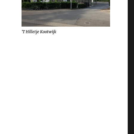
'T Hilletje Kootwijk