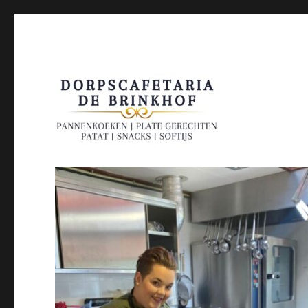
De Brinkhof Kootwijk