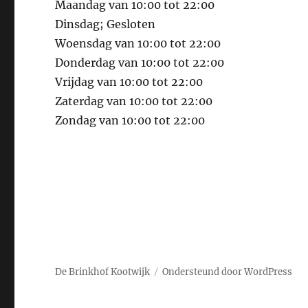
Maandag van 10:00 tot 22:00
Dinsdag; Gesloten
Woensdag van 10:00 tot 22:00
Donderdag van 10:00 tot 22:00
Vrijdag van 10:00 tot 22:00
Zaterdag van 10:00 tot 22:00
Zondag van 10:00 tot 22:00
De Brinkhof Kootwijk
Ondersteund door WordPress