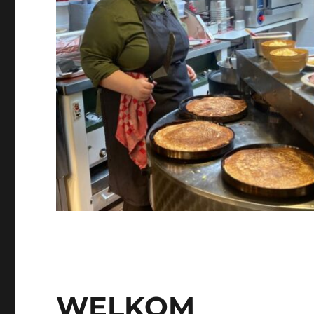
WELKOM