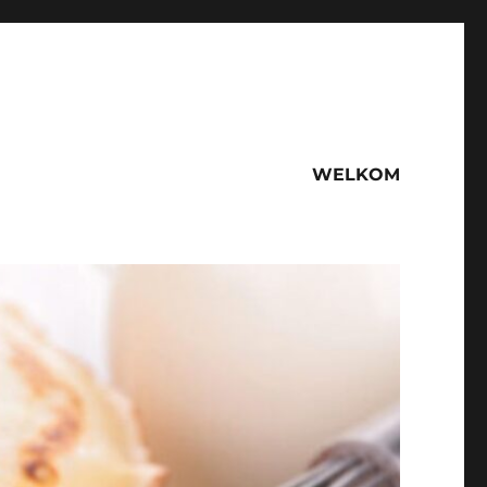
WELKOM